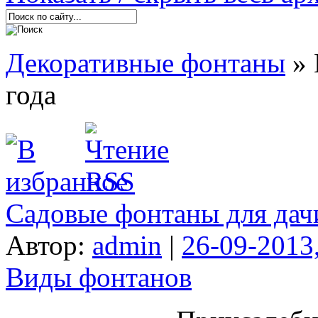
Декоративные фонтаны
» 
года
Садовые фонтаны для дач
Автор:
admin
|
26-09-2013
Виды фонтанов