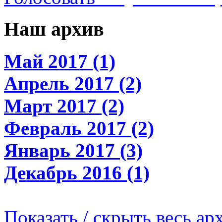
Наш архив
Май 2017 (1)
Апрель 2017 (2)
Март 2017 (2)
Февраль 2017 (2)
Январь 2017 (3)
Декабрь 2016 (1)
Показать / скрыть весь ар