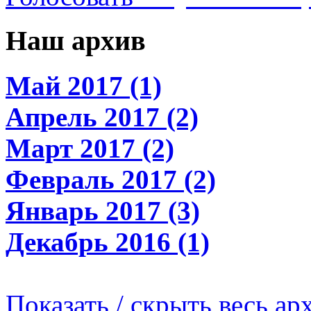
Наш архив
Май 2017 (1)
Апрель 2017 (2)
Март 2017 (2)
Февраль 2017 (2)
Январь 2017 (3)
Декабрь 2016 (1)
Показать / скрыть весь ар