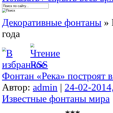
Декоративные фонтаны
» 
года
Фонтан «Река» построят 
Автор:
admin
|
24-02-2014
Известные фонтаны мира