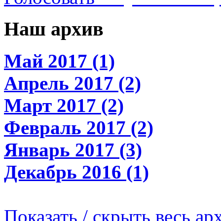
Наш архив
Май 2017 (1)
Апрель 2017 (2)
Март 2017 (2)
Февраль 2017 (2)
Январь 2017 (3)
Декабрь 2016 (1)
Показать / скрыть весь ар