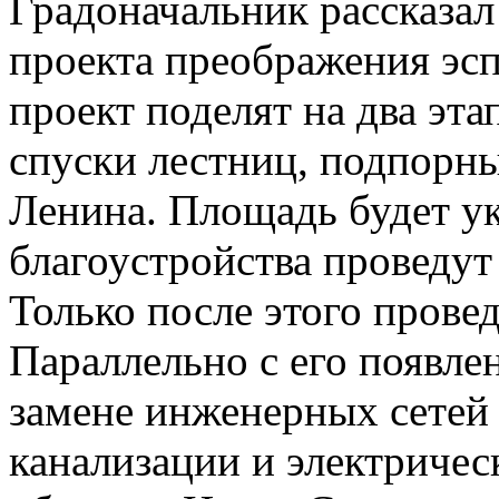
Градоначальник рассказал
проекта преображения эсп
проект поделят на два эта
спуски лестниц, подпорны
Ленина. Площадь будет ук
благоустройства проведут
Только после этого прове
Параллельно с его появле
замене инженерных сетей 
канализации и электричес