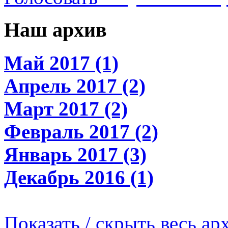
Наш архив
Май 2017 (1)
Апрель 2017 (2)
Март 2017 (2)
Февраль 2017 (2)
Январь 2017 (3)
Декабрь 2016 (1)
Показать / скрыть весь ар