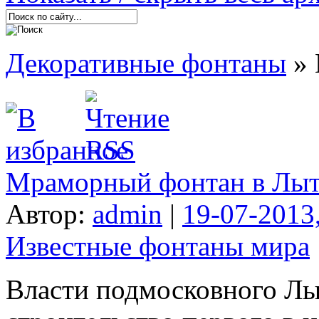
Декоративные фонтаны
» 
Мраморный фонтан в Лыт
Автор:
admin
|
19-07-2013
Известные фонтаны мира
Власти подмосковного Лы