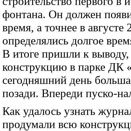
строительство первого в 
фонтана. Он должен появ
время, а точнее в августе
определялись долгое врем
В итоге пришли к выводу,
конструкцию в парке ДК 
сегодняшний день большая
позади. Впереди пуско-на
Как удалось узнать журна
продумали всю конструкц